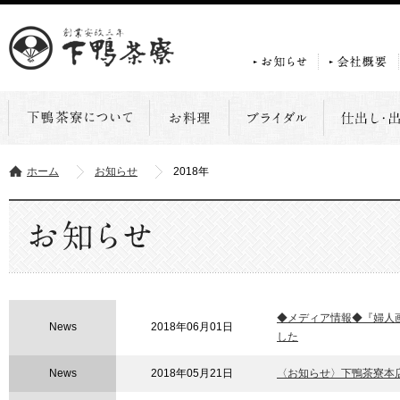
ホーム
お知らせ
2018年
◆メディア情報◆『婦人
News
2018年06月01日
した
News
2018年05月21日
〈お知らせ〉下鴨茶寮本