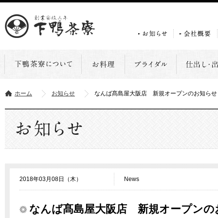
ホーム
お知らせ
なんば髙島屋大阪店 新規オープンのお知らせ
2018年03月08日（木）
News
なんば髙島屋大阪店 新規オープンの