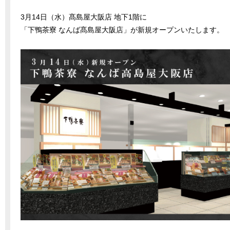
3月14日（水）髙島屋大阪店 地下1階に
「下鴨茶寮 なんば髙島屋大阪店」が新規オープンいたします。