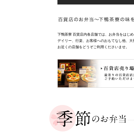
下鴨茶寮 百貨店内各店舗では、お弁当をはじ
デイリー、行楽、お客様へのおもてなし他、大
お近くの店舗をどうぞご利用くださいませ。