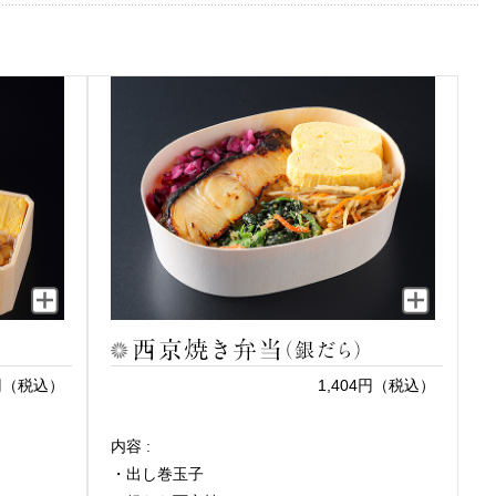
9円（税込）
1,404円（税込）
内容 :
・出し巻玉子