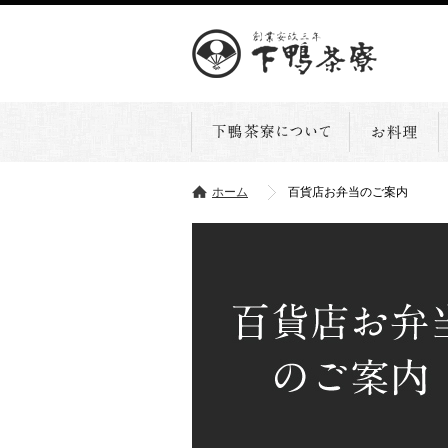
ホーム
百貨店お弁当のご案内