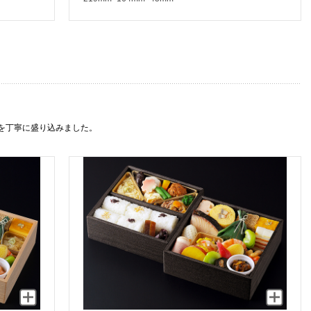
を丁寧に盛り込みました。