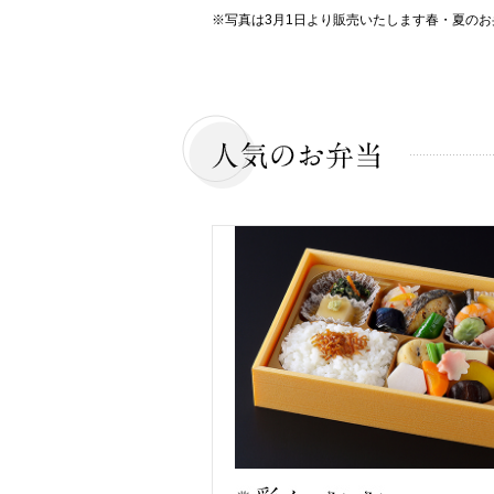
※写真は3月1日より販売いたします春・夏のお