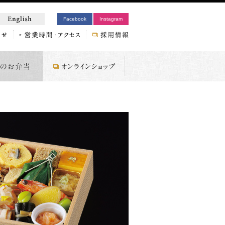
Facebook
Instagram