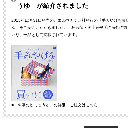
うゆ」が紹介されました
2018年10月31日発売の、エルマガジン社発行の『手みやげを
ゆ」をご紹介いただきました。 狂言師・茂山逸平氏の海外の方
いり」一品として掲載されています。
■「料亭の粉しょうゆ」の詳細・ご注文は
こちら