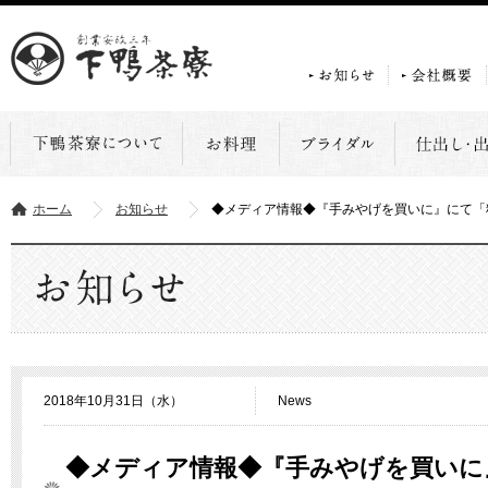
ホーム
お知らせ
◆メディア情報◆『手みやげを買いに』にて「
2018年10月31日（水）
News
◆メディア情報◆『手みやげを買いに