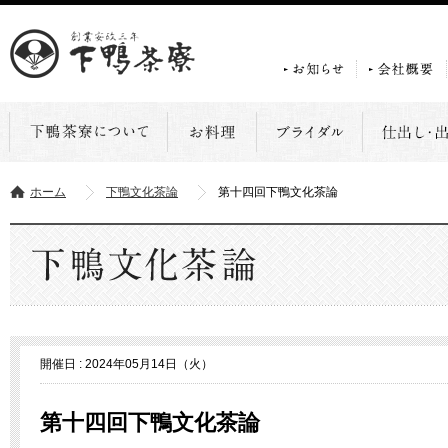
ホーム
下鴨文化茶論
第十四回下鴨文化茶論
開催日 : 2024年05月14日（火）
第十四回下鴨文化茶論