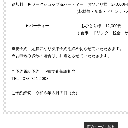
参加料 ▶ワークショップ＆パーティー おひとり様 24,000円 
（花材費・食事・ドリンク・税金・サ
▶パーティー おひとり様 12,000円
（ 食事・ドリンク・税金・サービ
※要予約 定員になり次第予約を締め切らせていただきます。
※お申込み多数の場合は、抽選とさせていただきます。
ご予約電話予約 下鴨文化茶論担当
TEL：075-721-2008
ご予約締切 令和６年５月７日（火）
前のページへ戻る